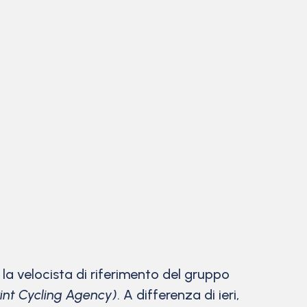
 la velocista di riferimento del gruppo
int Cycling Agency)
. A differenza di ieri,