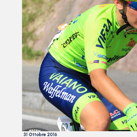
31 Ottobre 2016