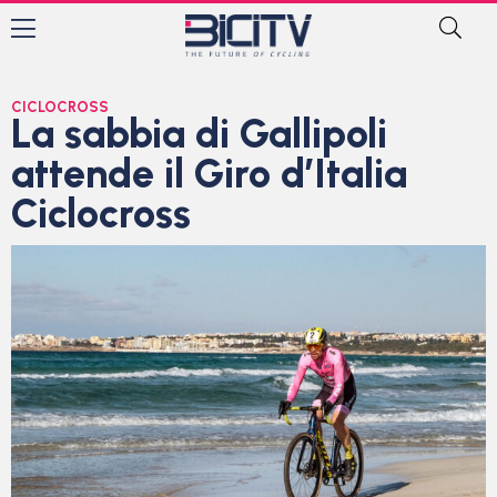
CICLOCROSS
La sabbia di Gallipoli
attende il Giro d’Italia
Ciclocross