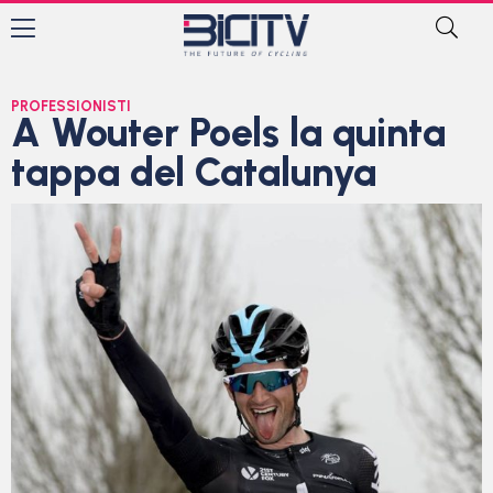
PROFESSIONISTI
A Wouter Poels la quinta
tappa del Catalunya