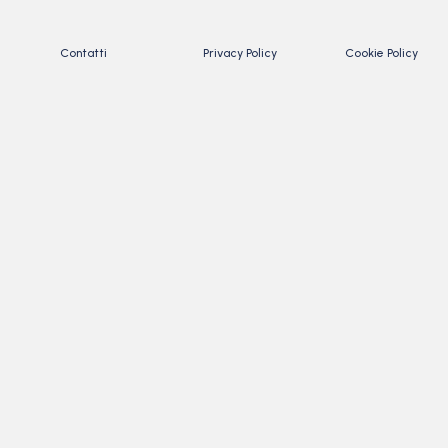
Contatti
Privacy Policy
Cookie Policy