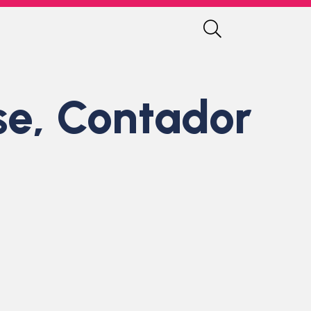
sse, Contador