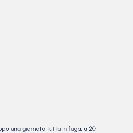
po una giornata tutta in fuga, a 20