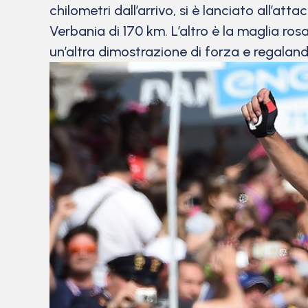
chilometri dall’arrivo, si è lanciato all’att
Verbania di 170 km. L’altro è la maglia ros
un’altra dimostrazione di forza e regaland