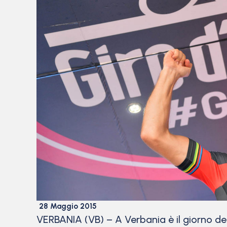
28 Maggio 2015
VERBANIA (VB) – A Verbania è il giorno dei