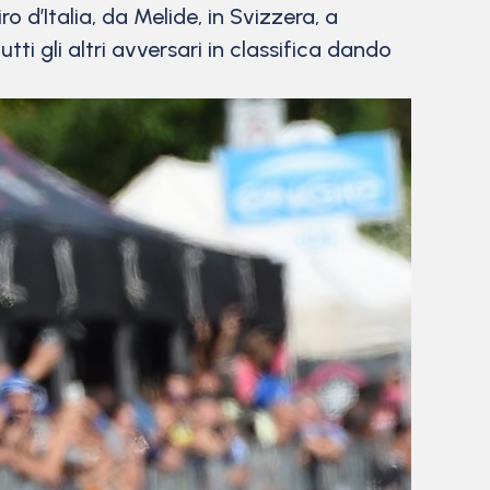
ro d’Italia, da Melide, in Svizzera, a
ti gli altri avversari in classifica dando