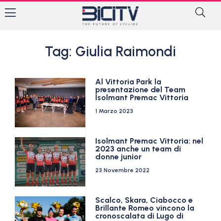
Tag: Giulia Raimondi
Al Vittoria Park la
presentazione del Team
Isolmant Premac Vittoria
1 Marzo 2023
Isolmant Premac Vittoria: nel
2023 anche un team di
donne junior
23 Novembre 2022
Scalco, Skara, Ciabocco e
Brillante Romeo vincono la
cronoscalata di Lugo di