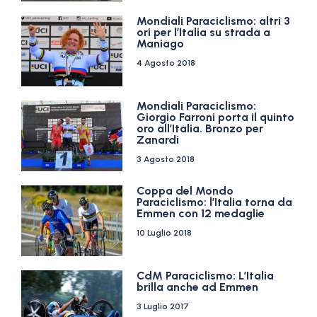
Mondiali Paraciclismo: altri 3
ori per l’Italia su strada a
Maniago
4 Agosto 2018
Mondiali Paraciclismo:
Giorgio Farroni porta il quinto
oro all’Italia. Bronzo per
Zanardi
3 Agosto 2018
Coppa del Mondo
Paraciclismo: l’Italia torna da
Emmen con 12 medaglie
10 Luglio 2018
CdM Paraciclismo: L’Italia
brilla anche ad Emmen
3 Luglio 2017