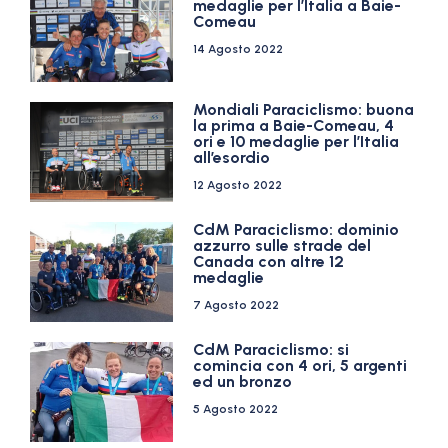
medaglie per l’Italia a Baie-
Comeau
14 Agosto 2022
Mondiali Paraciclismo: buona
la prima a Baie-Comeau, 4
ori e 10 medaglie per l’Italia
all’esordio
12 Agosto 2022
CdM Paraciclismo: dominio
azzurro sulle strade del
Canada con altre 12
medaglie
7 Agosto 2022
CdM Paraciclismo: si
comincia con 4 ori, 5 argenti
ed un bronzo
5 Agosto 2022