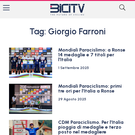
Tag: Giorgio Farroni
Mondiali Paracislimo: a Ronse
14 medaglie e 7 titoli per
l’Italia
1 Settembre 2025
Mondiali Paraciclismo: primi
tre ori per l’Italia a Ronse
29 Agosto 2025
CDM Paraciclismo. Per l’Italia
pioggia di medaglie e terzo
posto nel medagliere