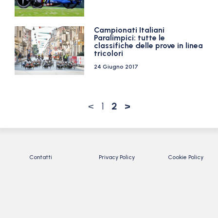
Campionati Italiani
Paralimpici: tutte le
classifiche delle prove in linea
tricolori
24 Giugno 2017
<
1
2
>
Contatti
Privacy Policy
Cookie Policy