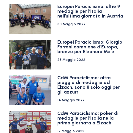
Europei Paraciclismo: altre 9
medaglie per l’Italia
nell’ultima giornata in Austria
30 Maggio 2022
Europei Paraciclismo: Giorgio
Farroni campione d’Europa,
bronzo per Eleonora Mele
28 Maggio 2022
CdM Paraciclismo: altra
pioggia di medaglie ad
Elzach, sono 8 solo oggi per
gli azzurri
14 Maggio 2022
CdM Paraciclismo: poker di
medaglie per l’Italia nella
prima giornata a Elzach
12 Maggio 2022