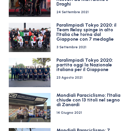
Draghi
24 Settembre 2021
Paralimpiadi Tokyo 2020: il
Team Relay spinge in alto
l’Italia che torna dal
Giappone con 7 medaglie
3 Settembre 2021
Paralimpiadi Tokyo 2020:
partita oggi la Nazionale
italiana per il Giappone
23 Agosto 2021
Mondiali Paraciclismo: l’Italia
chiude con 13 titoli nel segno
di Zanardi
14 Giugno 2021
Mondiali Paraciclismo: 7