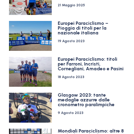
21 Maggio 2025
Europei Paraciclismo –
Pioggia di titoli per la
nazionale italiana
19 Agosto 2023
Europei Paraciclismo: titoli
per Farroni, Incristi,
Cornegliani, Amadeo e Pasini
18 Agosto 2023
Glasgow 2023: tante
medaglie azzurre dalle
cronometro paralimpiche
9 Agosto 2023
Mondiali Paraciclismo: altre 8