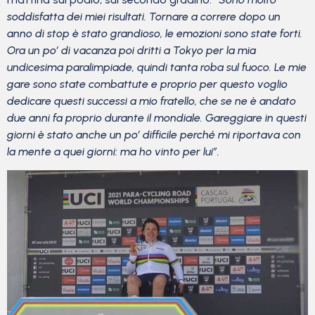
soddisfatta dei miei risultati. Tornare a correre dopo un
anno di stop è stato grandioso, le emozioni sono state forti.
Ora un po’ di vacanza poi dritti a Tokyo per la mia
undicesima paralimpiade, quindi tanta roba sul fuoco. Le mie
gare sono state combattute e proprio per questo voglio
dedicare questi successi a mio fratello, che se ne è andato
due anni fa proprio durante il mondiale. Gareggiare in questi
giorni è stato anche un po’ difficile perché mi riportava con
la mente a quei giorni: ma ho vinto per lui”.