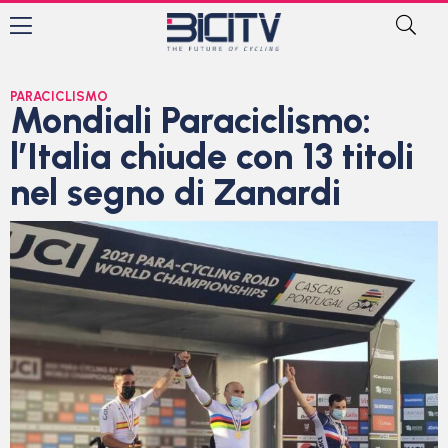
PARACICLISMO
Mondiali Paraciclismo:
l’Italia chiude con 13 titoli
nel segno di Zanardi