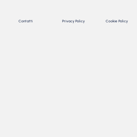
Contatti
Privacy Policy
Cookie Policy