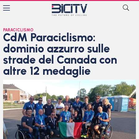
PARACICLISMO
CdM Paraciclismo:
dominio azzurro sulle
strade del Canada con
altre 12 medaglie