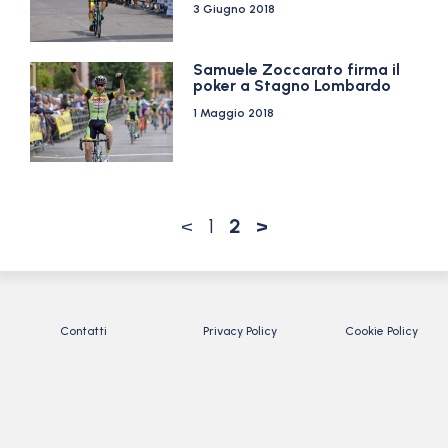
3 Giugno 2018
Samuele Zoccarato firma il
poker a Stagno Lombardo
1 Maggio 2018
<
1
2
>
Contatti
Privacy Policy
Cookie Policy