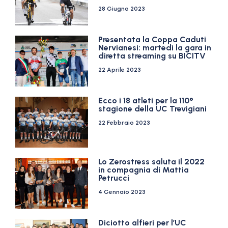
28 Giugno 2023
Presentata la Coppa Caduti
Nervianesi: martedì la gara in
diretta streaming su BICITV
22 Aprile 2023
Ecco i 18 atleti per la 110°
stagione della UC Trevigiani
22 Febbraio 2023
Lo Zerostress saluta il 2022
in compagnia di Mattia
Petrucci
4 Gennaio 2023
Diciotto alfieri per l’UC