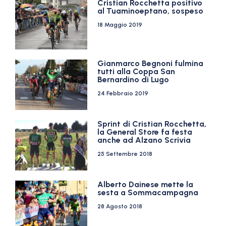
Cristian Rocchetta positivo
al Tuaminoeptano, sospeso
18 Maggio 2019
Gianmarco Begnoni fulmina
tutti alla Coppa San
Bernardino di Lugo
24 Febbraio 2019
Sprint di Cristian Rocchetta,
la General Store fa festa
anche ad Alzano Scrivia
25 Settembre 2018
Alberto Dainese mette la
sesta a Sommacampagna
28 Agosto 2018