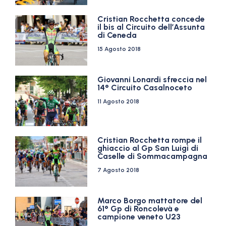
Cristian Rocchetta concede
il bis al Circuito dell’Assunta
di Ceneda
15 Agosto 2018
Giovanni Lonardi sfreccia nel
14° Circuito Casalnoceto
11 Agosto 2018
Cristian Rocchetta rompe il
ghiaccio al Gp San Luigi di
Caselle di Sommacampagna
7 Agosto 2018
Marco Borgo mattatore del
61° Gp di Roncolevà e
campione veneto U23