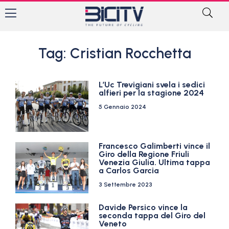
Tag: Cristian Rocchetta
L’Uc Trevigiani svela i sedici
alfieri per la stagione 2024
5 Gennaio 2024
Francesco Galimberti vince il
Giro della Regione Friuli
Venezia Giulia. Ultima tappa
a Carlos Garcia
3 Settembre 2023
Davide Persico vince la
seconda tappa del Giro del
Veneto