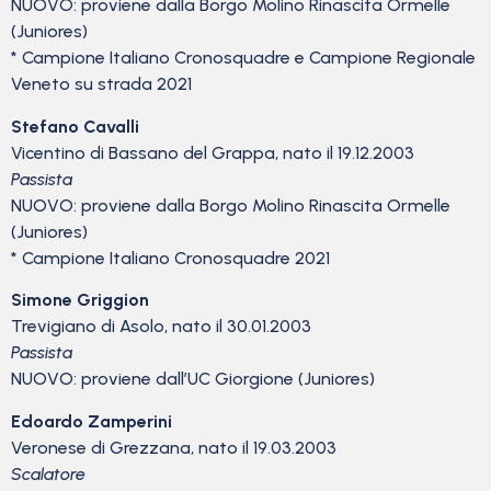
NUOVO: proviene dalla Borgo Molino Rinascita Ormelle
(Juniores)
* Campione Italiano Cronosquadre e Campione Regionale
Veneto su strada 2021
Stefano Cavalli
Vicentino di Bassano del Grappa, nato il 19.12.2003
Passista
NUOVO: proviene dalla Borgo Molino Rinascita Ormelle
(Juniores)
* Campione Italiano Cronosquadre 2021
Simone Griggion
Trevigiano di Asolo, nato il 30.01.2003
Passista
NUOVO: proviene dall’UC Giorgione (Juniores)
Edoardo Zamperini
Veronese di Grezzana, nato il 19.03.2003
Scalatore