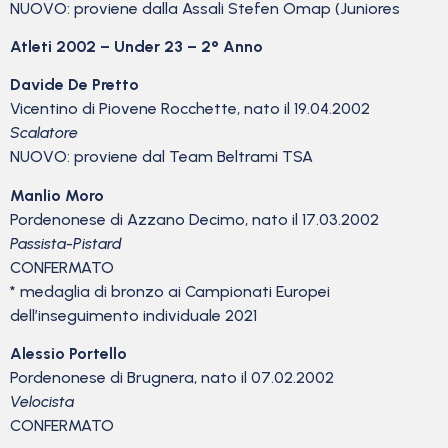
NUOVO: proviene dalla Assali Stefen Omap (Juniores
Atleti 2002 – Under 23 – 2° Anno
Davide De Pretto
Vicentino di Piovene Rocchette, nato il 19.04.2002
Scalatore
NUOVO: proviene dal Team Beltrami TSA
Manlio Moro
Pordenonese di Azzano Decimo, nato il 17.03.2002
Passista-Pistard
CONFERMATO
* medaglia di bronzo ai Campionati Europei
dell’inseguimento individuale 2021
Alessio Portello
Pordenonese di Brugnera, nato il 07.02.2002
Velocista
CONFERMATO