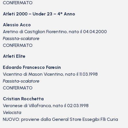
CONFERMATO
Atleti 2000 – Under 23 – 4° Anno
Alessio Acco
Aretino di Castiglion Fiorentino, nato il 04.04.2000
Passista-scalatore
CONFERMATO
Atleti Elite
Edoardo Francesco Faresin
Vicentino di Mason Vicentino, nato il 11.03.1998
Passista-scalatore
CONFERMATO
Cristian Rocchetta
Veronese di Villafranca, nato il 02.03.1998
Velocista
NUOVO: proviene dalla General Store Essegibi F.lli Curia