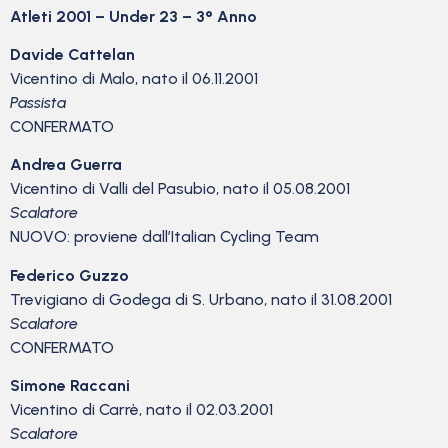
Atleti 2001 – Under 23 – 3° Anno
Davide Cattelan
Vicentino di Malo, nato il 06.11.2001
Passista
CONFERMATO
Andrea Guerra
Vicentino di Valli del Pasubio, nato il 05.08.2001
Scalatore
NUOVO: proviene dall’Italian Cycling Team
Federico Guzzo
Trevigiano di Godega di S. Urbano, nato il 31.08.2001
Scalatore
CONFERMATO
Simone Raccani
Vicentino di Carrè, nato il 02.03.2001
Scalatore