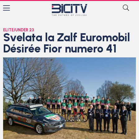
ELITE/UNDER 23
Svelata la Zalf Euromobil
Désirée Fior numero 41