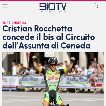
ELITE/UNDER 23
Cristian Rocchetta
concede il bis al Circuito
dell’Assunta di Ceneda