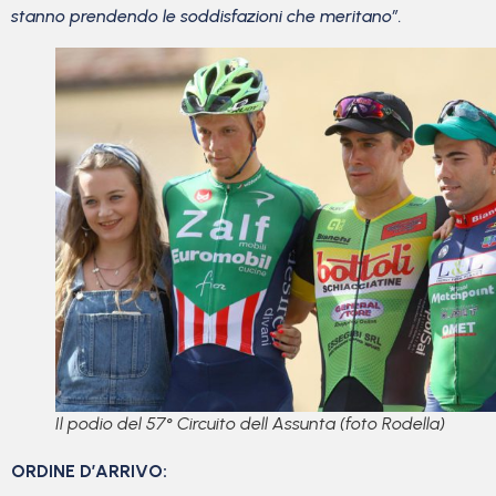
stanno prendendo le soddisfazioni che meritano”.
Il podio del 57° Circuito dell Assunta (foto Rodella)
ORDINE D’ARRIVO: