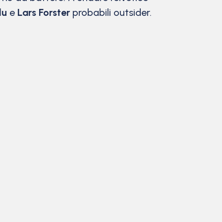
lu
e
Lars Forster
probabili outsider.