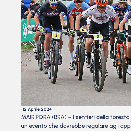
12 Aprile 2024
MAIRIPORA (BRA) – I sentieri della foresta
un evento che dovrebbe regalare agli appas