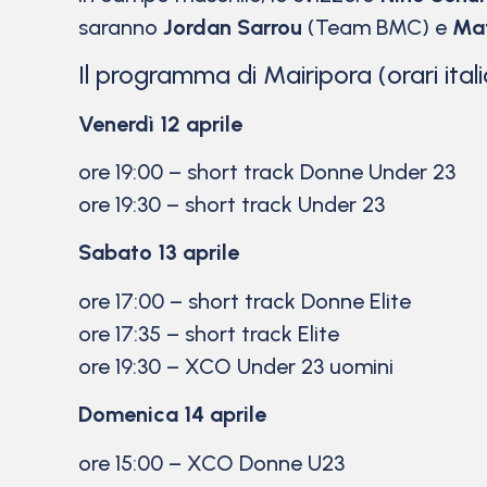
saranno
Jordan Sarrou
(Team BMC) e
Mat
Il programma di Mairipora (orari itali
Venerdì 12 aprile
ore 19:00 – short track Donne Under 23
ore 19:30 – short track Under 23
Sabato 13 aprile
ore 17:00 – short track Donne Elite
ore 17:35 – short track Elite
ore 19:30 – XCO Under 23 uomini
Domenica 14 aprile
ore 15:00 – XCO Donne U23