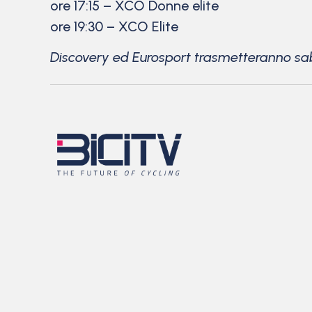
ore 17:15 – XCO Donne elite
ore 19:30 – XCO Elite
Discovery ed Eurosport trasmetteranno saba