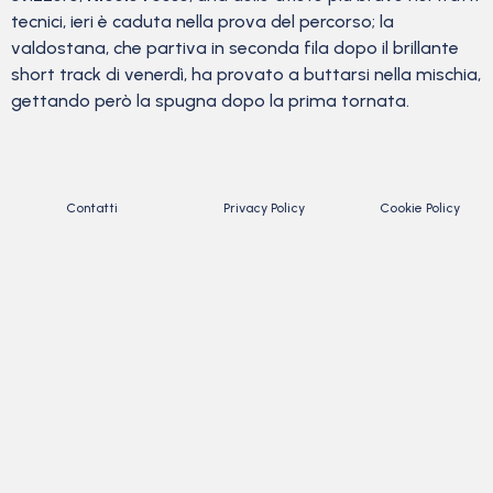
tecnici, ieri è caduta nella prova del percorso; la
valdostana, che partiva in seconda fila dopo il brillante
short track di venerdì, ha provato a buttarsi nella mischia,
gettando però la spugna dopo la prima tornata.
Contatti
Privacy Policy
Cookie Policy