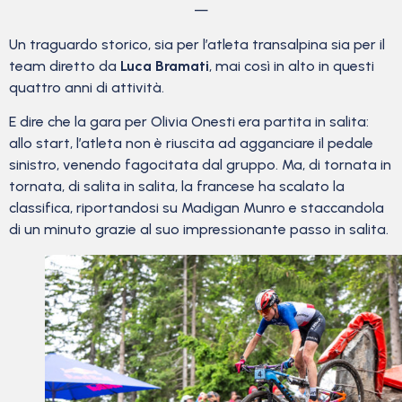
—
Un traguardo storico, sia per l’atleta transalpina sia per il
team diretto da
Luca Bramati
, mai così in alto in questi
quattro anni di attività.
E dire che la gara per Olivia Onesti era partita in salita:
allo start, l’atleta non è riuscita ad agganciare il pedale
sinistro, venendo fagocitata dal gruppo. Ma, di tornata in
tornata, di salita in salita, la francese ha scalato la
classifica, riportandosi su Madigan Munro e staccandola
di un minuto grazie al suo impressionante passo in salita.