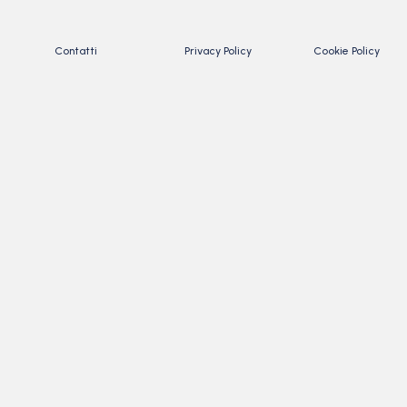
Contatti
Privacy Policy
Cookie Policy