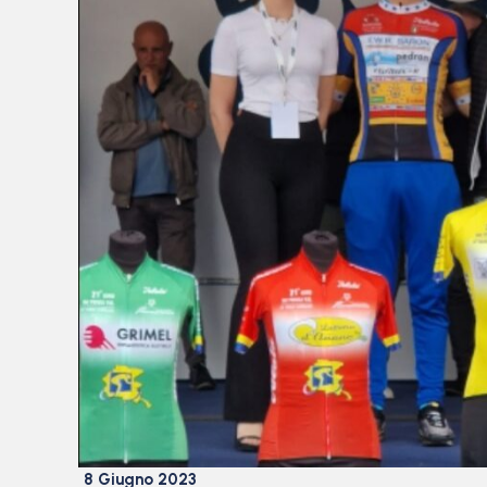
8 Giugno 2023