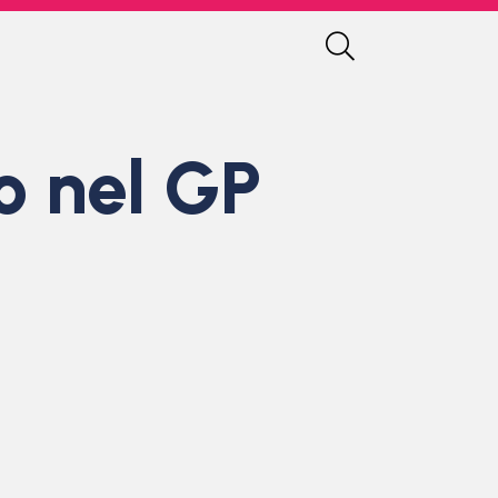
o nel GP