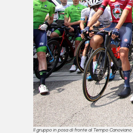
Il gruppo in posa di fronte al Tempo Canoviano