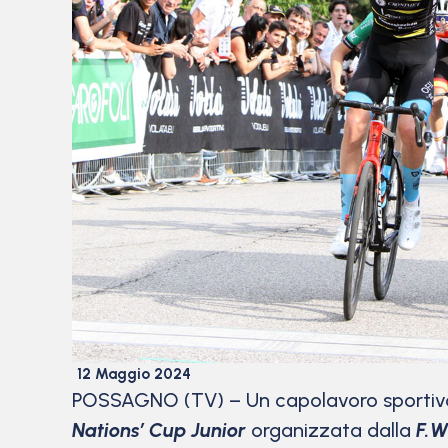
12 Maggio 2024
POSSAGNO (TV) – Un capolavoro sportivo di
Nations’ Cup Junior
organizzata dalla
F.W