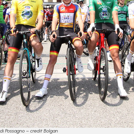
 di Possagno – credit Bolgan