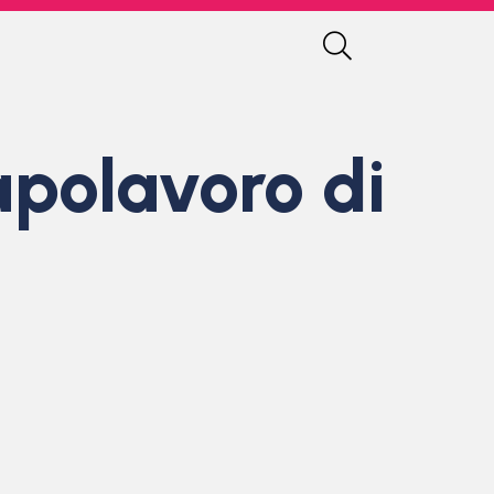
apolavoro di