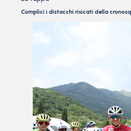
Complici i distacchi risicati della crono