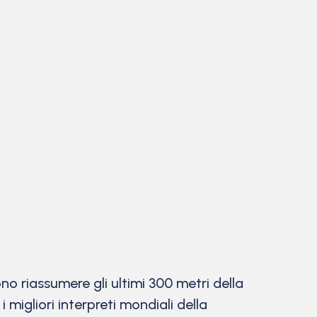
 riassumere gli ultimi 300 metri della
 migliori interpreti mondiali della