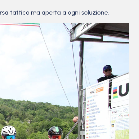
orsa tattica ma aperta a ogni soluzione.