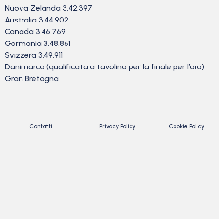
Nuova Zelanda 3.42.397
Australia 3.44.902
Canada 3.46.769
Germania 3.48.861
Svizzera 3.49.911
Danimarca (qualificata a tavolino per la finale per l’oro)
Gran Bretagna
Contatti
Privacy Policy
Cookie Policy