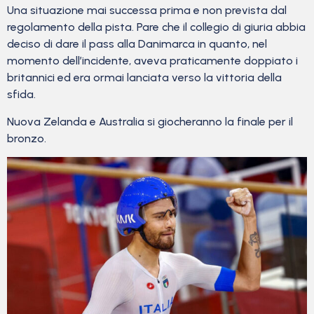
Una situazione mai successa prima e non prevista dal
regolamento della pista. Pare che il collegio di giuria abbia
deciso di dare il pass alla Danimarca in quanto, nel
momento dell’incidente, aveva praticamente doppiato i
britannici ed era ormai lanciata verso la vittoria della
sfida.
Nuova Zelanda e Australia si giocheranno la finale per il
bronzo.