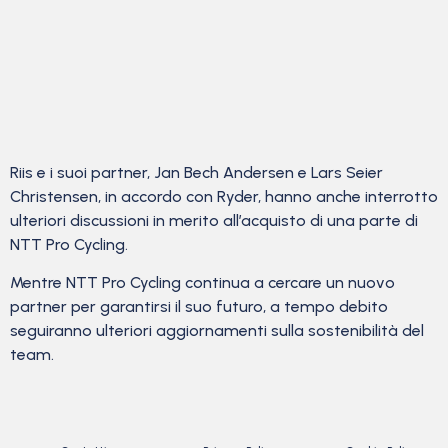
Riis e i suoi partner, Jan Bech Andersen e Lars Seier
Christensen, in accordo con Ryder, hanno anche interrotto
ulteriori discussioni in merito all’acquisto di una parte di
NTT Pro Cycling.
Mentre NTT Pro Cycling continua a cercare un nuovo
partner per garantirsi il suo futuro, a tempo debito
seguiranno ulteriori aggiornamenti sulla sostenibilità del
team.