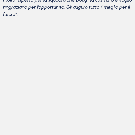
ringraziarlo per l’opportunità. Gli auguro tutto il meglio per il
futuro”.