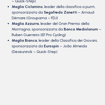
– Quick-Step)
Maglia Ciclamino
, leader della classifica a punti,
sponsorizzata da
Segafredo Zanetti
– Arnaud
Démare (Groupama – FDJ)
Maglia Azzurra
, leader del Gran Premio della
Montagna, sponsorizzata da
Banca Mediolanum
–
Ruben Guerreiro (EF Pro Cycling)
Maglia Bianca
, leader della Classifica dei Giovani,
sponsorizzata da
Eurospin
– João Almeida
(Deceuninck – Quick-Step)