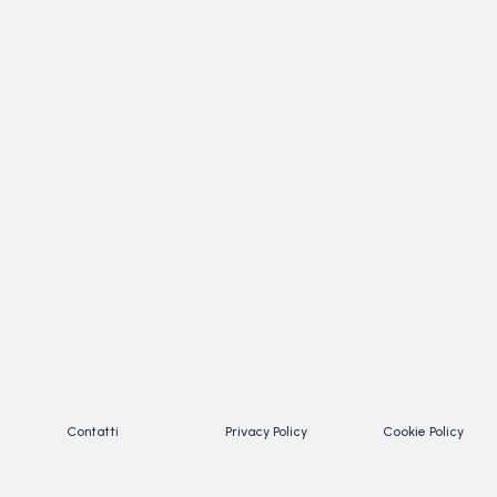
Contatti
Privacy Policy
Cookie Policy