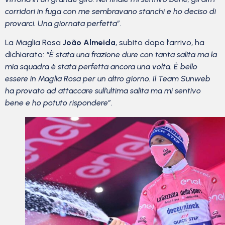
corridori in fuga con me sembravano stanchi e ho deciso di
provarci. Una giornata perfetta”.
La Maglia Rosa
João Almeida
, subito dopo l’arrivo, ha
dichiarato:
“È stata una frazione dure con tanta salita ma la
mia squadra è stata perfetta ancora una volta. È bello
essere in Maglia Rosa per un altro giorno. Il Team Sunweb
ha provato ad attaccare sull’ultima salita ma mi sentivo
bene e ho potuto rispondere”.