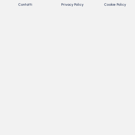
Contatti
Privacy Policy
Cookie Policy