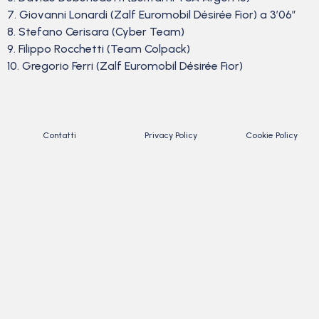
7. Giovanni Lonardi (Zalf Euromobil Désirée Fior) a 3’06”
8. Stefano Cerisara (Cyber Team)
9. Filippo Rocchetti (Team Colpack)
10. Gregorio Ferri (Zalf Euromobil Désirée Fior)
Contatti
Privacy Policy
Cookie Policy