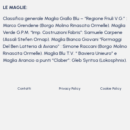
LE MAGLIE:
Classifica generale Maglia Giallo Blu – “Regione Friuli V.G.” :
Marco Grendene (Borgo Molino Rinascita Ormelle). Maglia
Verde G.P.M. “Imp. Costruzioni Fabris”: Samuele Carpene
(Assali Stefen Omap). Maglia Bianca Giovani “Formaggi
Del Ben Latteria di Aviano” : Simone Raccani (Borgo Molino
Rinascita Ormelle). Maglia Blu T.V. “ Baviera Unieuro” e
Maglia Arancio a punti “Claber”: Gleb Syritsa (Lokosphnix).
Contatti
Privacy Policy
Cookie Policy