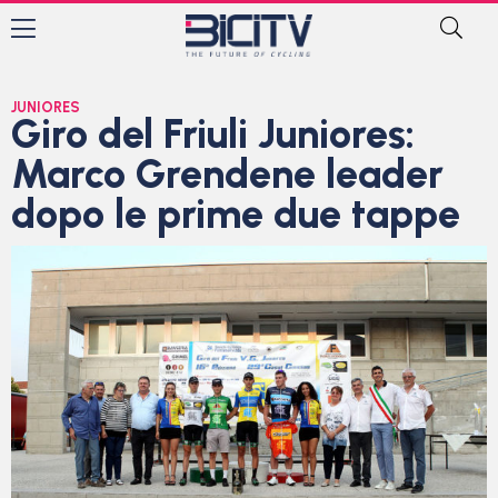
JUNIORES
Giro del Friuli Juniores:
Marco Grendene leader
dopo le prime due tappe