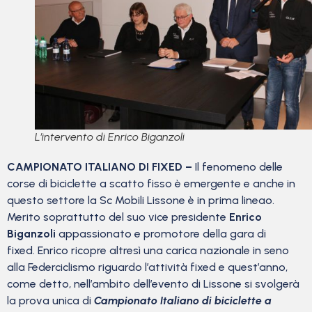
L’intervento di Enrico Biganzoli
CAMPIONATO ITALIANO DI FIXED –
Il fenomeno delle
corse di biciclette a scatto fisso è emergente e anche in
questo settore la Sc Mobili Lissone è in prima lineao.
Merito soprattutto del suo vice presidente
Enrico
Biganzoli
appassionato e promotore della gara di
fixed. Enrico ricopre altresì una carica nazionale in seno
alla Federciclismo riguardo l’attività fixed e quest’anno,
come detto, nell’ambito dell’evento di Lissone si svolgerà
la prova unica di
Campionato Italiano di biciclette a