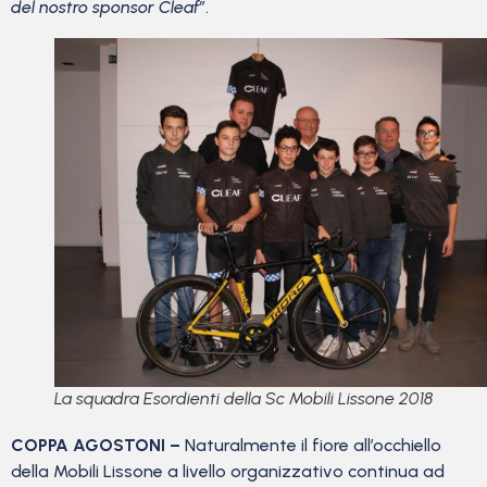
del nostro sponsor Cleaf”
.
La squadra Esordienti della Sc Mobili Lissone 2018
COPPA AGOSTONI –
Naturalmente il fiore all’occhiello
della Mobili Lissone a livello organizzativo continua ad