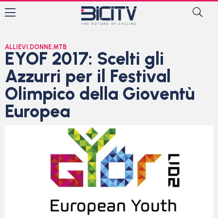
ALLIEVI
,
DONNE
,
MTB
EYOF 2017: Scelti gli
Azzurri per il Festival
Olimpico della Gioventù
Europea