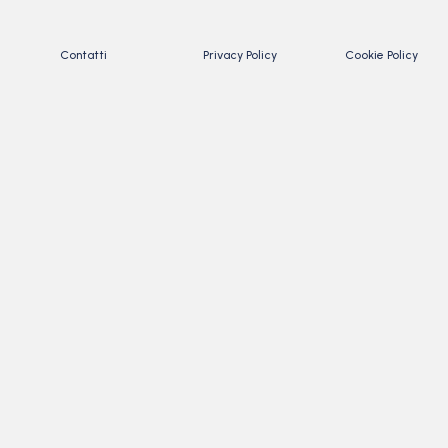
Contatti
Privacy Policy
Cookie Policy