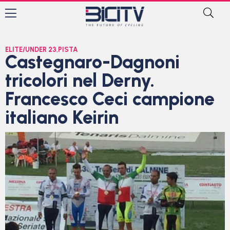
ELITE/UNDER 23
,
PISTA
Castegnaro-Dagnoni
tricolori nel Derny.
Francesco Ceci campione
italiano Keirin