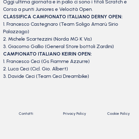
Oggi ultima giornata e in palio ci sono i titoli Scratch e
Corsa a punti Juniores e Velocità Open.
CLASSIFICA CAMPIONATO ITALIANO DERNY OPEN:
1. Francesco Castegnaro (Team Soligo Amarù Sirio
Palazzago)
2. Michele Scartezzini (Norda MG K Vis)
3. Giacomo Gallio (General Store bottoli Zardini)
CAMPIONATO ITALIANO KEIRIN OPEN:
1. Francesco Ceci (Gs Fiamme Azzurre)
2. Luca Ceci (Cicl. Gio. Albert)
3. Davide Ceci (Team Ceci Dreambike)
Contatti
Privacy Policy
Cookie Policy