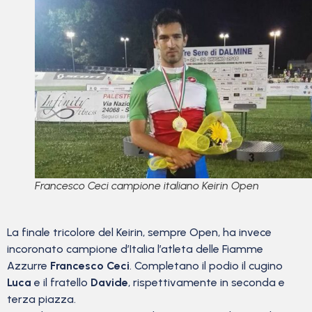
Francesco Ceci campione italiano Keirin Open
La finale tricolore del Keirin, sempre Open, ha invece
incoronato campione d’Italia l’atleta delle Fiamme
Azzurre
Francesco Ceci
. Completano il podio il cugino
Luca
e il fratello
Davide
, rispettivamente in seconda e
terza piazza.