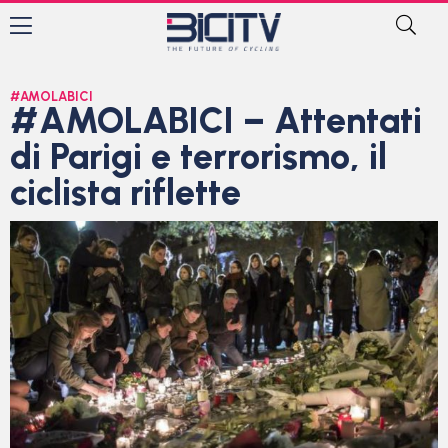
#AMOLABICI
#AMOLABICI – Attentati
di Parigi e terrorismo, il
ciclista riflette