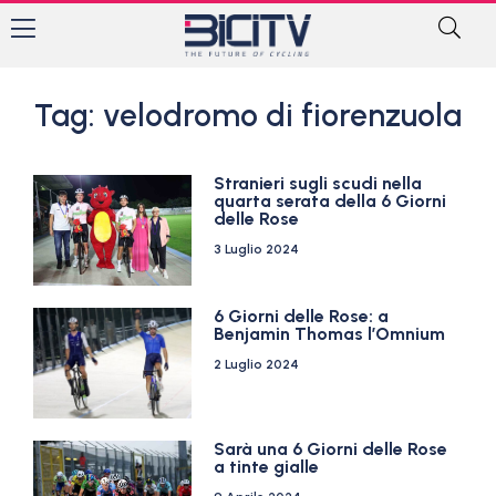
Tag: velodromo di fiorenzuola
Stranieri sugli scudi nella
quarta serata della 6 Giorni
delle Rose
3 Luglio 2024
6 Giorni delle Rose: a
Benjamin Thomas l’Omnium
2 Luglio 2024
Sarà una 6 Giorni delle Rose
a tinte gialle