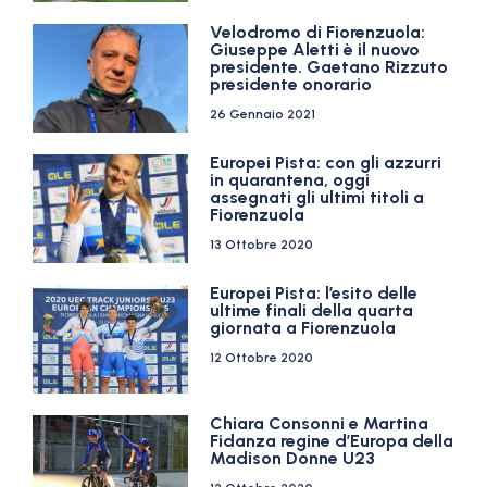
Velodromo di Fiorenzuola:
Giuseppe Aletti è il nuovo
presidente. Gaetano Rizzuto
presidente onorario
26 Gennaio 2021
Europei Pista: con gli azzurri
in quarantena, oggi
assegnati gli ultimi titoli a
Fiorenzuola
13 Ottobre 2020
Europei Pista: l’esito delle
ultime finali della quarta
giornata a Fiorenzuola
12 Ottobre 2020
Chiara Consonni e Martina
Fidanza regine d’Europa della
Madison Donne U23