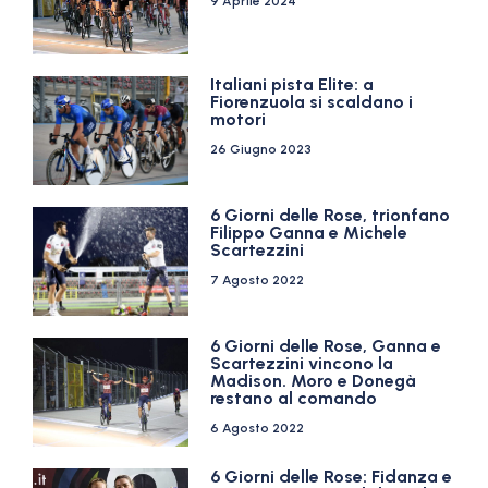
9 Aprile 2024
Italiani pista Elite: a
Fiorenzuola si scaldano i
motori
26 Giugno 2023
6 Giorni delle Rose, trionfano
Filippo Ganna e Michele
Scartezzini
7 Agosto 2022
6 Giorni delle Rose, Ganna e
Scartezzini vincono la
Madison. Moro e Donegà
restano al comando
6 Agosto 2022
6 Giorni delle Rose: Fidanza e