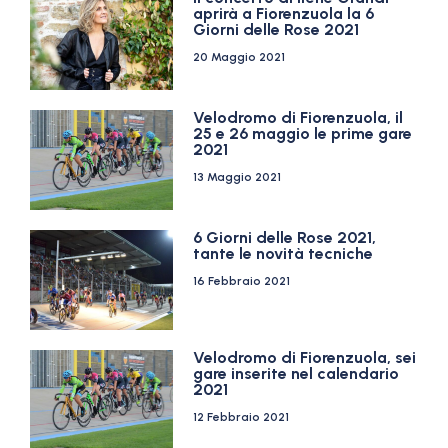
aprirà a Fiorenzuola la 6
Giorni delle Rose 2021
20 Maggio 2021
Velodromo di Fiorenzuola, il
25 e 26 maggio le prime gare
2021
13 Maggio 2021
6 Giorni delle Rose 2021,
tante le novità tecniche
16 Febbraio 2021
Velodromo di Fiorenzuola, sei
gare inserite nel calendario
2021
12 Febbraio 2021