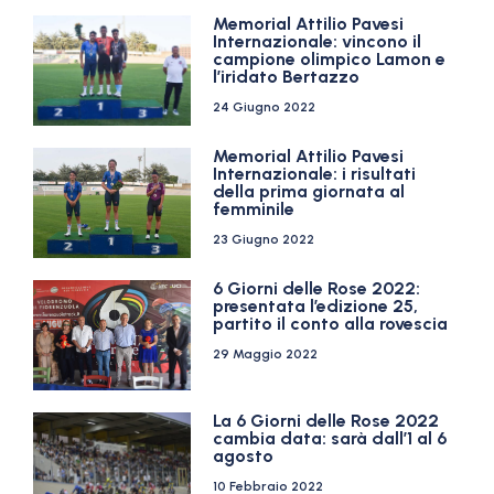
Memorial Attilio Pavesi
Internazionale: vincono il
campione olimpico Lamon e
l’iridato Bertazzo
24 Giugno 2022
Memorial Attilio Pavesi
Internazionale: i risultati
della prima giornata al
femminile
23 Giugno 2022
6 Giorni delle Rose 2022:
presentata l’edizione 25,
partito il conto alla rovescia
29 Maggio 2022
La 6 Giorni delle Rose 2022
cambia data: sarà dall’1 al 6
agosto
10 Febbraio 2022