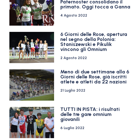
Paternoster consolidano il
primato. Oggi tocca a Ganna
4 Agosto 2022
6 Giorni delle Rose, apertura
nel segno della Polonia:
Staniszewski e Pikulik
vincono gli Omnium
2 Agosto 2022
Meno di due settimane alla 6
Giorni delle Rose, già iscritti
atlete e atleti da 22 nazioni
21 Luglio 2022
TUTTI IN PISTA: i risultati
delle tre gare omnium
giovanili
6 Luglio 2022