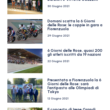
30 Giugno 2021
Domani scatta la 6 Giorni
delle Rose: le coppie in gara a
Fiorenzuola
29 Giugno 2021
6 Giorni delle Rose, quasi 200
gli atleti iscritti da 19 nazioni
22 Giugno 2021
Presentata a Fiorenzuola la 6
Giorni delle Rose: sarà
l’antipasto alle Olimpiadi di
Tokyo
12 Giugno 2021
Il concerto di Irene Grandi