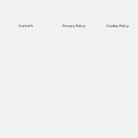
Contatti
Privacy Policy
Cookie Policy