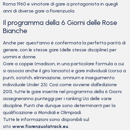
Roma 1960 e vincitore di gare a protagonista in quegli
anni di diverse gare a Fiorenzuola.
Il programma della 6 Giorni delle Rose
Bianche
Anche per quest’anno è confermata la perfetta parità di
genere, con le stesse gare (delle stesse discipline) per
uomini e donne.
Gare a coppie (madison, in una particolare formula a cui
si associa anche il giro lanciato) e gare individuali (corsa a
punti, scratch, eliminazione, omnium e inseguimento
individuale Under 23). Così come avviene dall’edizione
2013, tutte le gare inserite nel programma della 6 Giorni
assegneranno punteggi per i ranking Uci delle varie
discipline. Punti che dunque sono determinanti per la
qualificazione a Mondiali e Olimpiadi.
Tutte le informazioni sono disponibili sul
sito
www.fiorenzuolatrack.eu
.