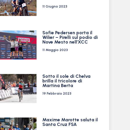
11 Giugno 2023
Sofie Pedersen porta il
Wilier – Pirelli sul podio di
Nove Mesto nell’XCC
11 Maggio 2023
Sotto il sole di Chelva
brilla il tricolore di
Martina Berta
19 Febbraio 2023
Maxime Marotte saluta il
Santa Cruz FSA