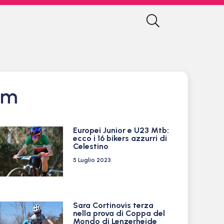
am
Europei Junior e U23 Mtb:
ecco i 16 bikers azzurri di
Celestino
5 Luglio 2023
Sara Cortinovis terza
nella prova di Coppa del
Mondo di Lenzerheide