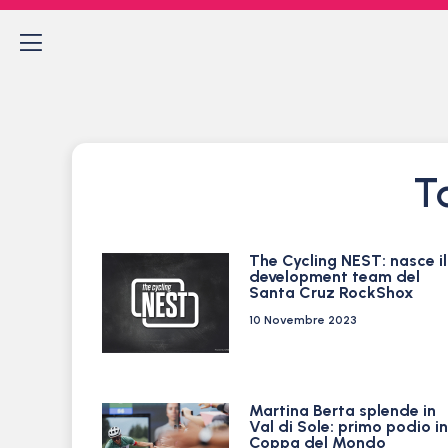
T
The Cycling NEST: nasce il
development team del
Santa Cruz RockShox
10 Novembre 2023
Martina Berta splende in
Val di Sole: primo podio in
Coppa del Mondo