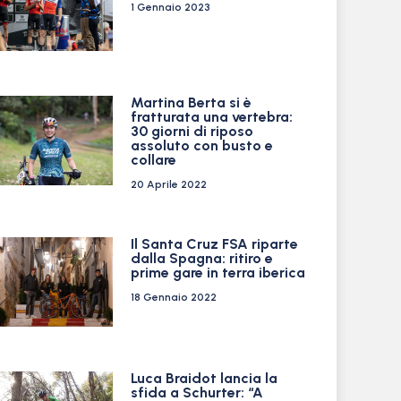
1 Gennaio 2023
Martina Berta si è
fratturata una vertebra:
30 giorni di riposo
assoluto con busto e
collare
20 Aprile 2022
Il Santa Cruz FSA riparte
dalla Spagna: ritiro e
prime gare in terra iberica
18 Gennaio 2022
Luca Braidot lancia la
sfida a Schurter: “A