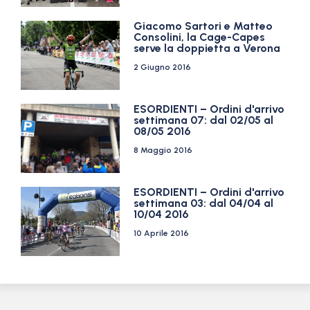
Giacomo Sartori e Matteo
Consolini, la Cage-Capes
serve la doppietta a Verona
2 Giugno 2016
ESORDIENTI – Ordini d'arrivo
settimana 07: dal 02/05 al
08/05 2016
8 Maggio 2016
ESORDIENTI – Ordini d'arrivo
settimana 03: dal 04/04 al
10/04 2016
10 Aprile 2016