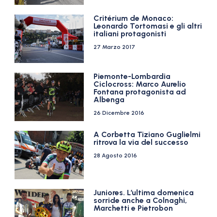
Critérium de Monaco:
Leonardo Tortomasi e gli altri
italiani protagonisti
27 Marzo 2017
Piemonte-Lombardia
Ciclocross: Marco Aurelio
Fontana protagonista ad
Albenga
26 Dicembre 2016
A Corbetta Tiziano Guglielmi
ritrova la via del successo
28 Agosto 2016
Juniores. L’ultima domenica
sorride anche a Colnaghi,
Marchetti e Pietrobon