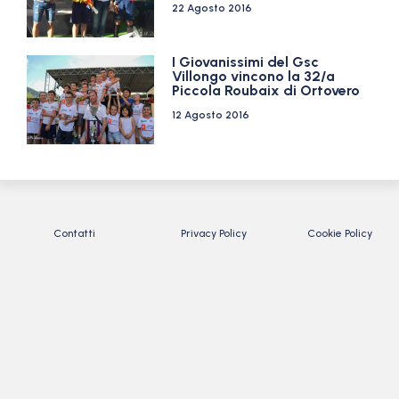
22 Agosto 2016
I Giovanissimi del Gsc
Villongo vincono la 32/a
Piccola Roubaix di Ortovero
12 Agosto 2016
Contatti
Privacy Policy
Cookie Policy