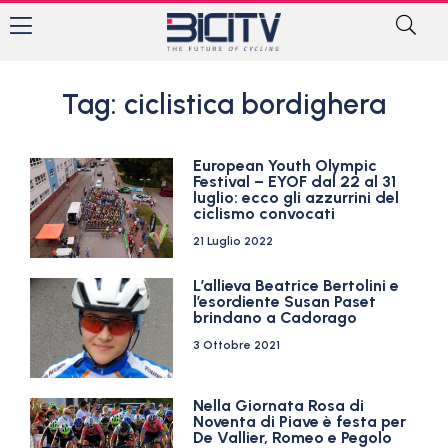
Tag: ciclistica bordighera
European Youth Olympic
Festival – EYOF dal 22 al 31
luglio: ecco gli azzurrini del
ciclismo convocati
21 Luglio 2022
L’allieva Beatrice Bertolini e
l’esordiente Susan Paset
brindano a Cadorago
3 Ottobre 2021
Nella Giornata Rosa di
Noventa di Piave è festa per
De Vallier, Romeo e Pegolo