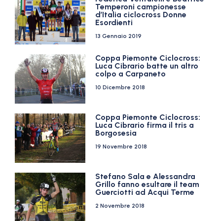
Temperoni campionesse
d’Italia ciclocross Donne
Esordienti
13 Gennaio 2019
Coppa Piemonte Ciclocross:
Luca Cibrario batte un altro
colpo a Carpaneto
10 Dicembre 2018
Coppa Piemonte Ciclocross:
Luca Cibrario firma il tris a
Borgosesia
19 Novembre 2018
Stefano Sala e Alessandra
Grillo fanno esultare il team
Guerciotti ad Acqui Terme
2 Novembre 2018