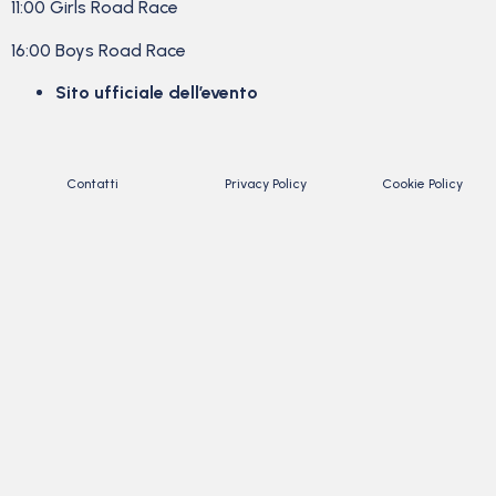
11:00 Girls Road Race
16:00 Boys Road Race
Sito ufficiale dell’evento
Contatti
Privacy Policy
Cookie Policy