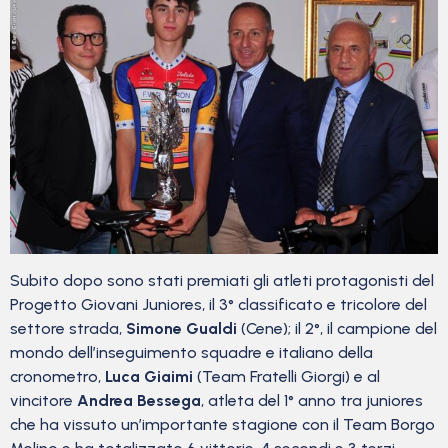
Subito dopo sono stati premiati gli atleti protagonisti del
Progetto Giovani Juniores, il 3° classificato e tricolore del
settore strada,
Simone Gualdi
(Cene); il 2°, il campione del
mondo dell’inseguimento squadre e italiano della
cronometro,
Luca Giaimi
(Team Fratelli Giorgi) e al
vincitore
Andrea Bessega
, atleta del 1° anno tra juniores
che ha vissuto un’importante stagione con il Team Borgo