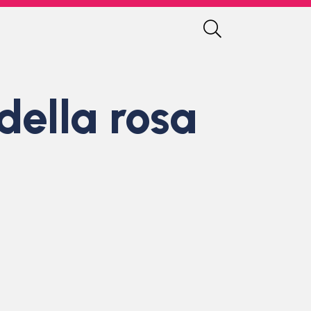
della rosa