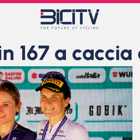
in 167 a caccia 