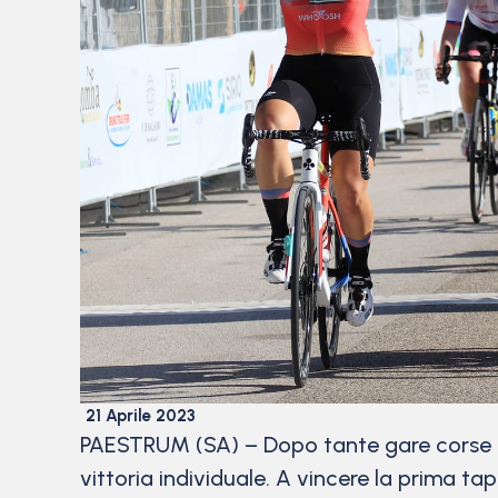
21 Aprile 2023
PAESTRUM (SA) – Dopo tante gare corse c
vittoria individuale. A vincere la prima ta