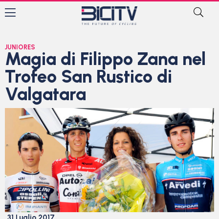
JUNIORES
Magia di Filippo Zana nel
Trofeo San Rustico di
Valgatara
31 Luglio 2017