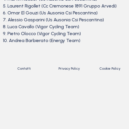
5. Laurent Rigollet (Cc Cremonese 1891 Gruppo Arvedi)
6. Omar El Gouzi (Us Ausonia Csi Pescantina)
7. Alessio Gasparini (Us Ausonia Csi Pescantina)
8. Luca Cavallo (Vigor Cycling Team)
9. Pietro Olocco (Vigor Cycling Team)
10. Andrea Barbierato (Energy Team)
Contatti
Privacy Policy
Cookie Policy