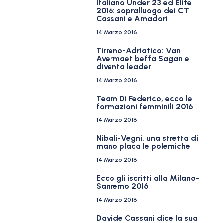
Italiano Under 23 ed Elite
2016: sopralluogo dei CT
Cassani e Amadori
14 Marzo 2016
Tirreno-Adriatico: Van
Avermaet beffa Sagan e
diventa leader
14 Marzo 2016
Team Di Federico, ecco le
formazioni femminili 2016
14 Marzo 2016
Nibali-Vegni, una stretta di
mano placa le polemiche
14 Marzo 2016
Ecco gli iscritti alla Milano-
Sanremo 2016
14 Marzo 2016
Davide Cassani dice la sua