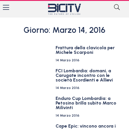
Giorno: Marzo 14, 2016
Frattura della clavicola per
Michele Scarponi
14 Marzo 2016
FCI Lombardia: domani, a
Carugate incontro con le
società Esordienti e Allievi
14 Marzo 2016
Enduro Cup Lombardia: a
Petosino brilla subito Marco
Milivinti
14 Marzo 2016
Cape Epic: vincono ancora i