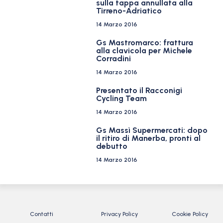
sulla tappa annullata alla
Tirreno-Adriatico
14 Marzo 2016
Gs Mastromarco: frattura
alla clavicola per Michele
Corradini
14 Marzo 2016
Presentato il Racconigi
Cycling Team
14 Marzo 2016
Gs Massì Supermercati: dopo
il ritiro di Manerba, pronti al
debutto
14 Marzo 2016
Contatti
Privacy Policy
Cookie Policy