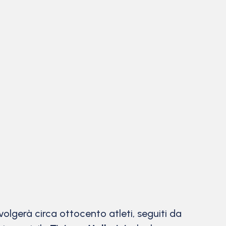
olgerà circa ottocento atleti, seguiti da