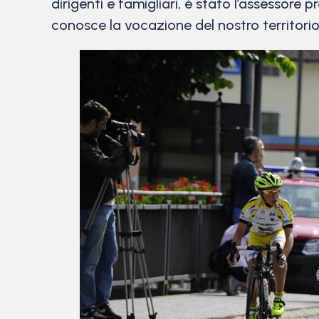
dirigenti e famigliari, è stato l’assessore 
conosce la vocazione del nostro territorio