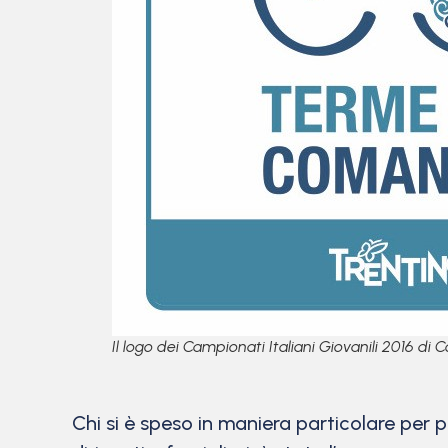
Il logo dei Campionati Italiani Giovanili 2016 d
Chi si è speso in maniera particolare per