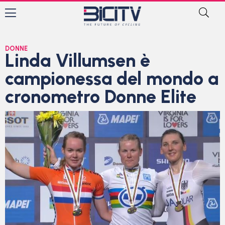
DONNE
Linda Villumsen è
campionessa del mondo a
cronometro Donne Elite