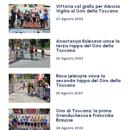
Vittoria col giallo per Alessia
Vigilia al Giro della Toscana
27 Agosto 2023
Anastasiya Kolesava vince la
terza tappa del Giro della
Toscana
26 Agosto 2023
Rasa Leleivyte vince la
seconda tappa del Giro della
Toscana
25 Agosto 2023
Giro di Toscana: la prima
Granduchessa è Franciska
Brausse
24 Agosto 2023