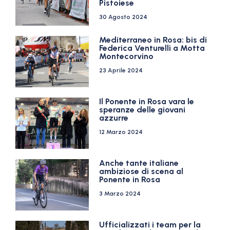
Pistoiese
30 Agosto 2024
Mediterraneo in Rosa: bis di
Federica Venturelli a Motta
Montecorvino
23 Aprile 2024
Il Ponente in Rosa vara le
speranze delle giovani
azzurre
12 Marzo 2024
Anche tante italiane
ambiziose di scena al
Ponente in Rosa
3 Marzo 2024
Ufficializzati i team per la