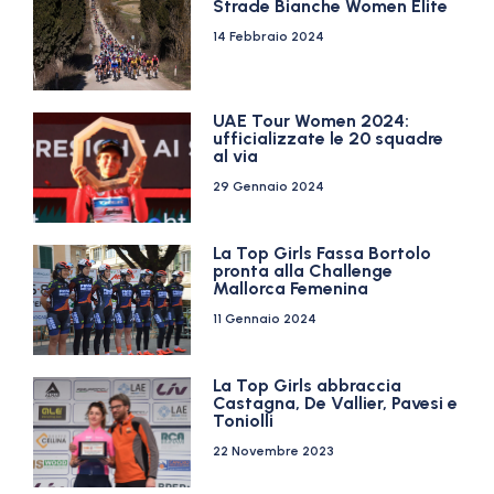
Strade Bianche Women Elite
14 Febbraio 2024
UAE Tour Women 2024:
ufficializzate le 20 squadre
al via
29 Gennaio 2024
La Top Girls Fassa Bortolo
pronta alla Challenge
Mallorca Femenina
11 Gennaio 2024
La Top Girls abbraccia
Castagna, De Vallier, Pavesi e
Toniolli
22 Novembre 2023