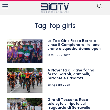
Tag: top girls
La Top Girls Fassa Bortolo
vince il Campionato Italiano
crono a squadre donne open
18 Ottobre 2025
A Noventa di Piave fanno
festa Bortoli, Zambelli,
Ferrante e Casarotti
25 Agosto 2025
Giro di Toscana: Rasa
Leleivyte si ripete sul
traguardo di Serravalle