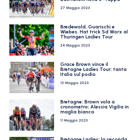
27 Maggio 2023
Bredewold, Guarischi e
Wiebes. Hat trick Sd Worx al
Thuringen Ladies Tour
24 Maggio 2023
Grace Brown vince il
Bretagne Ladies Tour: tanta
Italia sul podio
13 Maggio 2023
Bretagne: Brown vola a
cronometro; Alessia Vigilia in
maglia bianca
11 Maggio 2023
Bretagne Ladies: la seconda