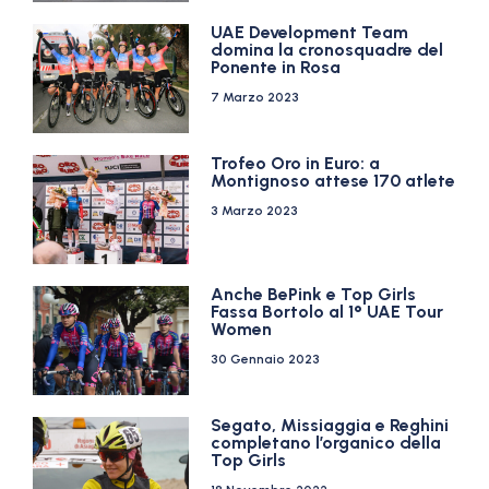
UAE Development Team
domina la cronosquadre del
Ponente in Rosa
7 Marzo 2023
Trofeo Oro in Euro: a
Montignoso attese 170 atlete
3 Marzo 2023
Anche BePink e Top Girls
Fassa Bortolo al 1° UAE Tour
Women
30 Gennaio 2023
Segato, Missiaggia e Reghini
completano l’organico della
Top Girls