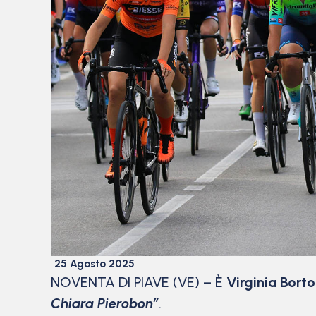
25 Agosto 2025
NOVENTA DI PIAVE (VE) – È
Virginia Borto
Chiara Pierobon”
.