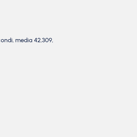
econdi, media 42,309,