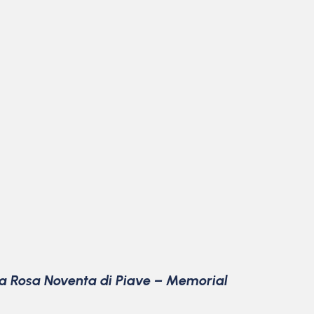
ta Rosa Noventa di Piave – Memorial