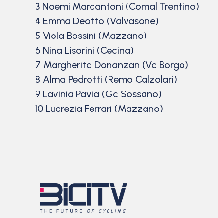
3 Noemi Marcantoni (Comal Trentino)
4 Emma Deotto (Valvasone)
5 Viola Bossini (Mazzano)
6 Nina Lisorini (Cecina)
7 Margherita Donanzan (Vc Borgo)
8 Alma Pedrotti (Remo Calzolari)
9 Lavinia Pavia (Gc Sossano)
10 Lucrezia Ferrari (Mazzano)