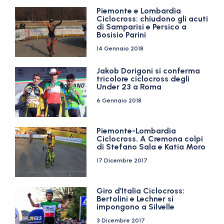
Piemonte e Lombardia
Ciclocross: chiudono gli acuti
di Samparisi e Persico a
Bosisio Parini
14 Gennaio 2018
Jakob Dorigoni si conferma
tricolore ciclocross degli
Under 23 a Roma
6 Gennaio 2018
Piemonte-Lombardia
Ciclocross. A Cremona colpi
di Stefano Sala e Katia Moro
17 Dicembre 2017
Giro d’Italia Ciclocross:
Bertolini e Lechner si
impongono a Silvelle
3 Dicembre 2017