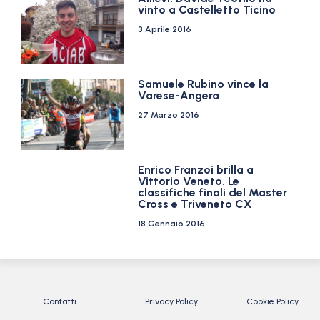
vinto a Castelletto Ticino
3 Aprile 2016
Samuele Rubino vince la
Varese-Angera
27 Marzo 2016
Enrico Franzoi brilla a
Vittorio Veneto. Le
classifiche finali del Master
Cross e Triveneto CX
18 Gennaio 2016
Contatti
Privacy Policy
Cookie Policy