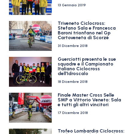
13 Gennaio 2019
Triveneto Ciclocross:
Stefano Sala e Francesca
Baroni trionfano nel Gp
Cartoveneta di Scorzè
31 Dicembre 2018
Guerciotti presenta le sue
squadre e il Campionato
Italiano Ciclocross
dell’Idroscalo
18 Dicembre 2018
Finale Master Cross Selle
SMP a Vittorio Veneto: Sala
e tutti gli altri vincitori
17 Dicembre 2018
Trofeo Lombardia Ciclocross: