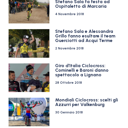
Stefano Sala fa festa ad
Ospitaletto di Marcaria
4 Novembre 2018
Stefano Sala e Alessandra
Grillo fanno esultare il team
Guerciotti ad Acqui Terme
2 Novembre 2018
Giro d’Italia Ciclocross:
Cominelli e Baroni danno
spettacolo a Lignano
28 Ottobre 2018
Mondiali Ciclocross: scelti gli
Azzurri per Valkenburg
30 Gennaio 2018