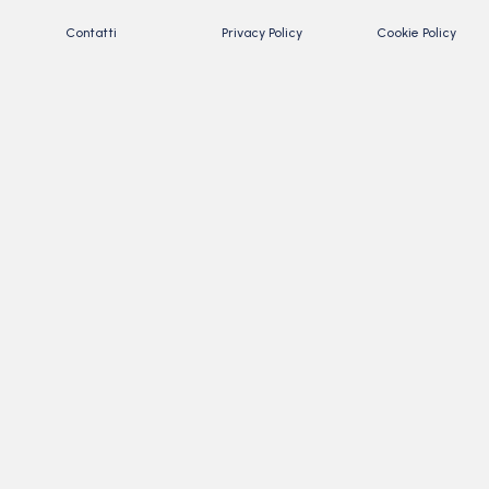
Contatti
Privacy Policy
Cookie Policy