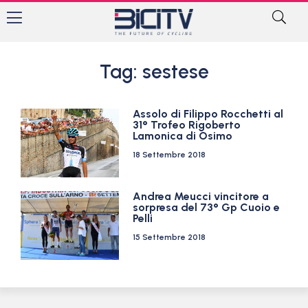
Tag: sestese
Assolo di Filippo Rocchetti al
31° Trofeo Rigoberto
Lamonica di Osimo
18 Settembre 2018
Andrea Meucci vincitore a
sorpresa del 73° Gp Cuoio e
Pelli
15 Settembre 2018