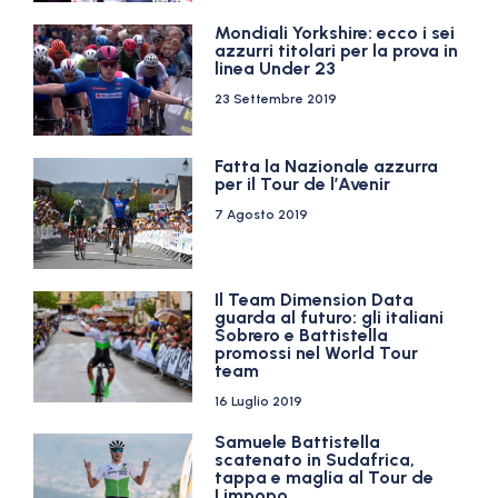
Mondiali Yorkshire: ecco i sei
azzurri titolari per la prova in
linea Under 23
23 Settembre 2019
Fatta la Nazionale azzurra
per il Tour de l’Avenir
7 Agosto 2019
Il Team Dimension Data
guarda al futuro: gli italiani
Sobrero e Battistella
promossi nel World Tour
team
16 Luglio 2019
Samuele Battistella
scatenato in Sudafrica,
tappa e maglia al Tour de
Limpopo