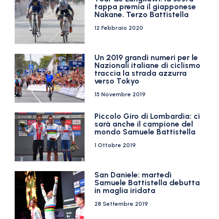
tappa premia il giapponese
Nakane. Terzo Battistella
12 Febbraio 2020
Un 2019 grandi numeri per le
Nazionali italiane di ciclismo
traccia la strada azzurra
verso Tokyo
15 Novembre 2019
Piccolo Giro di Lombardia: ci
sarà anche il campione del
mondo Samuele Battistella
1 Ottobre 2019
San Daniele: martedì
Samuele Battistella debutta
in maglia iridata
28 Settembre 2019