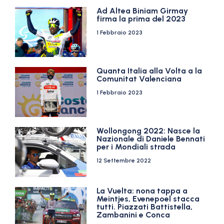
Ad Altea Biniam Girmay
firma la prima del 2023
1 Febbraio 2023
Quanta Italia alla Volta a la
Comunitat Valenciana
1 Febbraio 2023
Wollongong 2022: Nasce la
Nazionale di Daniele Bennati
per i Mondiali strada
12 Settembre 2022
La Vuelta: nona tappa a
Meintjes, Evenepoel stacca
tutti. Piazzati Battistella,
Zambanini e Conca