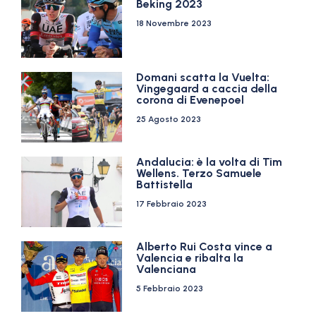
Beking 2023
18 Novembre 2023
Domani scatta la Vuelta:
Vingegaard a caccia della
corona di Evenepoel
25 Agosto 2023
Andalucia: è la volta di Tim
Wellens. Terzo Samuele
Battistella
17 Febbraio 2023
Alberto Rui Costa vince a
Valencia e ribalta la
Valenciana
5 Febbraio 2023