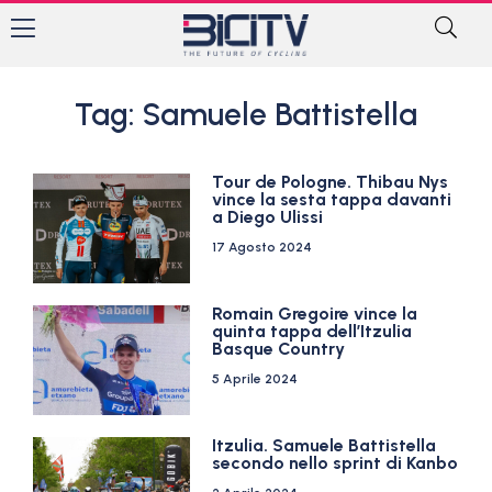
Tag: Samuele Battistella
Tour de Pologne. Thibau Nys
vince la sesta tappa davanti
a Diego Ulissi
17 Agosto 2024
Romain Gregoire vince la
quinta tappa dell’Itzulia
Basque Country
5 Aprile 2024
Itzulia. Samuele Battistella
secondo nello sprint di Kanbo