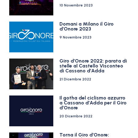
10 Novembre 2023
Domani a Milano il Giro
d’Onore 2023
9 Novembre 2023
Giro d’Onore 2022: parata di
stelle al Castello Visconteo
di Cassano d’Adda
21 Dicembre 2022
Il gotha del ciclismo azzurro
a Cassano d’Adda per il Giro
d’Onore
20 Dicembre 2022
Torna il Giro d’Onore: