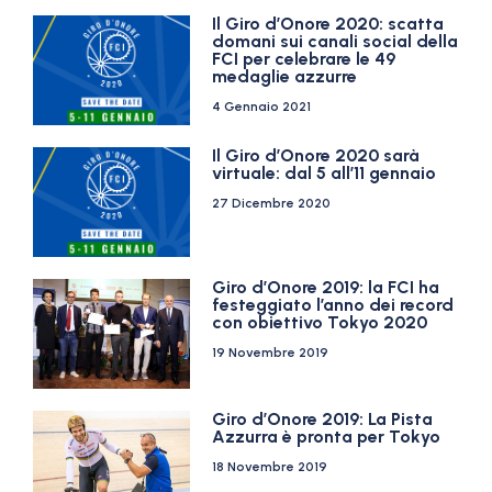
Il Giro d’Onore 2020: scatta
domani sui canali social della
FCI per celebrare le 49
medaglie azzurre
4 Gennaio 2021
Il Giro d’Onore 2020 sarà
virtuale: dal 5 all’11 gennaio
27 Dicembre 2020
Giro d’Onore 2019: la FCI ha
festeggiato l’anno dei record
con obiettivo Tokyo 2020
19 Novembre 2019
Giro d’Onore 2019: La Pista
Azzurra è pronta per Tokyo
18 Novembre 2019