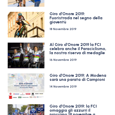
Giro d’Onore 2019:
Fuoristrada nel segno della
gioventù
18 Novembre 2019
Al Giro d’Onore 2019 la FCI
celebra anche il Paraciclismo,
la nostra riserva di medaglie
16 Novembre 2019
Giro d’Onore 2019: A Modena
sarà una parata di Campioni
14 Novembre 2019
Giro d’Onore 2019: la FCI
omaggia gli azzurri il
prossimo 19 novembre a