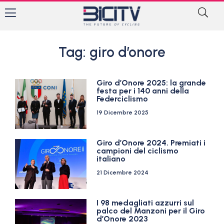
Tag: giro d’onore
Giro d’Onore 2025: la grande
festa per i 140 anni della
Federciclismo
19 Dicembre 2025
Giro d’Onore 2024. Premiati i
campioni del ciclismo
italiano
21 Dicembre 2024
I 98 medagliati azzurri sul
palco del Manzoni per il Giro
d’Onore 2023