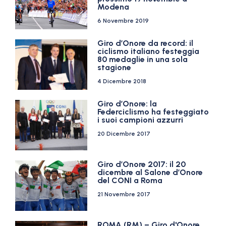
Modena
6 Novembre 2019
Giro d’Onore da record: il
ciclismo italiano festeggia
80 medaglie in una sola
stagione
4 Dicembre 2018
Giro d’Onore: la
Federciclismo ha festeggiato
i suoi campioni azzurri
20 Dicembre 2017
Giro d’Onore 2017: il 20
dicembre al Salone d’Onore
del CONI a Roma
21 Novembre 2017
ROMA (RM) – Giro d'Onore