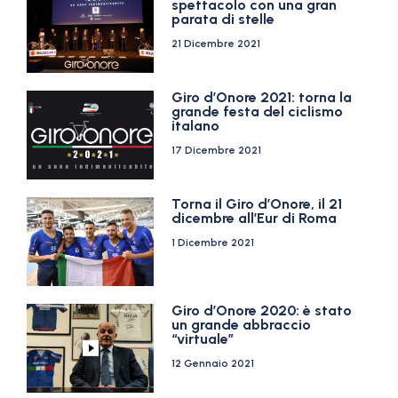
spettacolo con una gran
parata di stelle
21 Dicembre 2021
Giro d’Onore 2021: torna la
grande festa del ciclismo
italano
17 Dicembre 2021
Torna il Giro d’Onore, il 21
dicembre all’Eur di Roma
1 Dicembre 2021
Giro d’Onore 2020: è stato
un grande abbraccio
“virtuale”
12 Gennaio 2021