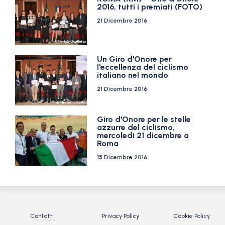
2016, tutti i premiati (FOTO)
21 Dicembre 2016
Un Giro d'Onore per
l'eccellenza del ciclismo
italiano nel mondo
21 Dicembre 2016
Giro d'Onore per le stelle
azzurre del ciclismo,
mercoledì 21 dicembre a
Roma
15 Dicembre 2016
Contatti
Privacy Policy
Cookie Policy