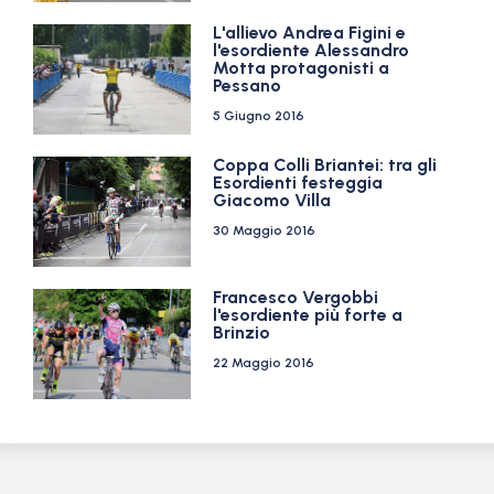
L'allievo Andrea Figini e
l'esordiente Alessandro
Motta protagonisti a
Pessano
5 Giugno 2016
Coppa Colli Briantei: tra gli
Esordienti festeggia
Giacomo Villa
30 Maggio 2016
Francesco Vergobbi
l'esordiente più forte a
Brinzio
22 Maggio 2016