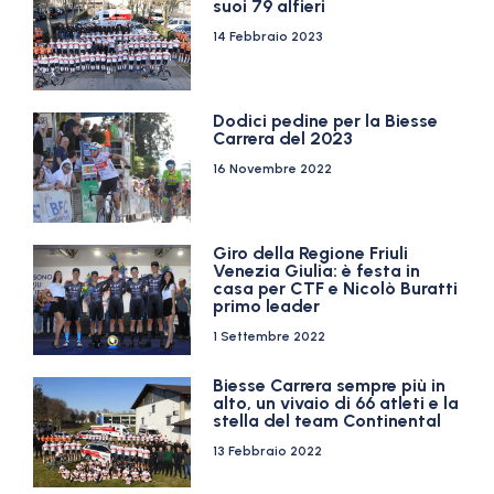
suoi 79 alfieri
14 Febbraio 2023
Dodici pedine per la Biesse
Carrera del 2023
16 Novembre 2022
Giro della Regione Friuli
Venezia Giulia: è festa in
casa per CTF e Nicolò Buratti
primo leader
1 Settembre 2022
Biesse Carrera sempre più in
alto, un vivaio di 66 atleti e la
stella del team Continental
13 Febbraio 2022