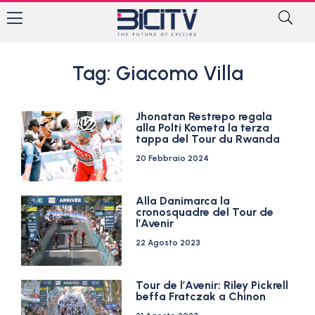
Tag: Giacomo Villa
Jhonatan Restrepo regala
alla Polti Kometa la terza
tappa del Tour du Rwanda
20 Febbraio 2024
Alla Danimarca la
cronosquadre del Tour de
l’Avenir
22 Agosto 2023
Tour de l’Avenir: Riley Pickrell
beffa Fratczak a Chinon