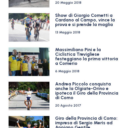
20 Maggio 2018
Show di Giorgio Cometti a
Cardano al Campo, vince la
prova e si prende la maglia
13 Maggio 2018
Massimiliano Pini e la
Ciclistica Trevigliese
festeggiano la prima vittoria
a Comerio
6 Maggio 2018
Andrea Piccolo conquista
anche la Olgiate-Orino e
ipoteca il Giro della Provincia
di Como
20 Agosto 2017
Giro della Provincia di Como:
impresa di Sergio Meris ad
Appiano Gentile