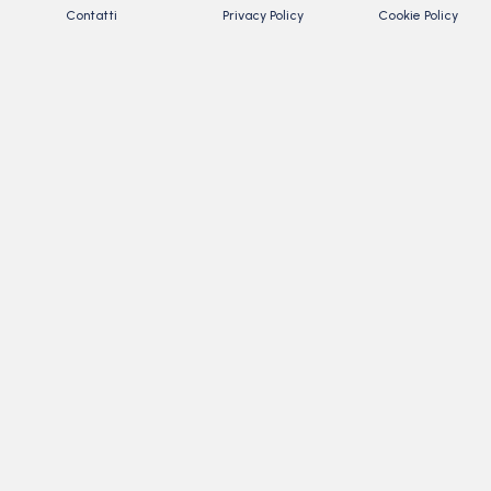
Contatti
Privacy Policy
Cookie Policy