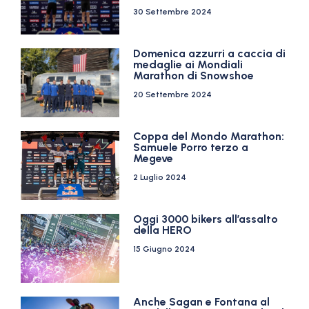
30 Settembre 2024
Domenica azzurri a caccia di
medaglie ai Mondiali
Marathon di Snowshoe
20 Settembre 2024
Coppa del Mondo Marathon:
Samuele Porro terzo a
Megeve
2 Luglio 2024
Oggi 3000 bikers all’assalto
della HERO
15 Giugno 2024
Anche Sagan e Fontana al