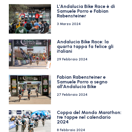
L’Andalucia Bike Race è di
Samuele Porro e Fabian
Rabensteiner
3 Marzo 2024
Andalucia Bike Race: la
quarta tappa fa felice gli
italiani
29 Febbraio 2024
Fabian Rabensteiner e
Samuele Porro a segno
all’Andalucia Bike
27 Febbraio 2024
Coppa del Mondo Marathon:
tre tappe nel calendario
2024
8 Febbraio 2024