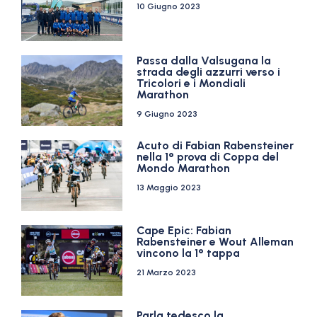
10 Giugno 2023
Passa dalla Valsugana la
strada degli azzurri verso i
Tricolori e i Mondiali
Marathon
9 Giugno 2023
Acuto di Fabian Rabensteiner
nella 1° prova di Coppa del
Mondo Marathon
13 Maggio 2023
Cape Epic: Fabian
Rabensteiner e Wout Alleman
vincono la 1° tappa
21 Marzo 2023
Parla tedesco la