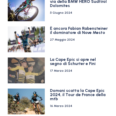
via della BMW HERO Sudtirol
Dolomites
5 Giugno 2024
È ancora Fabian Rabensteiner
il dominatore di Nove Mesto
27 Maggio 2024
La Cape Epic si apre nel
segno di Schurter e Fini
17 Marzo 2024
Domani scatta la Cape Epic
2024, il Tour de France della
mtb
16 Marzo 2024