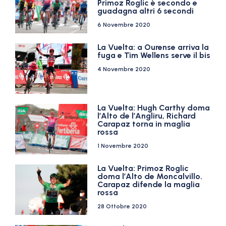
Primoz Roglic è secondo e
guadagna altri 6 secondi
6 Novembre 2020
La Vuelta: a Ourense arriva la
fuga e Tim Wellens serve il bis
4 Novembre 2020
La Vuelta: Hugh Carthy doma
l’Alto de l’Angliru, Richard
Carapaz torna in maglia
rossa
1 Novembre 2020
La Vuelta: Primoz Roglic
doma l’Alto de Moncalvillo.
Carapaz difende la maglia
rossa
28 Ottobre 2020