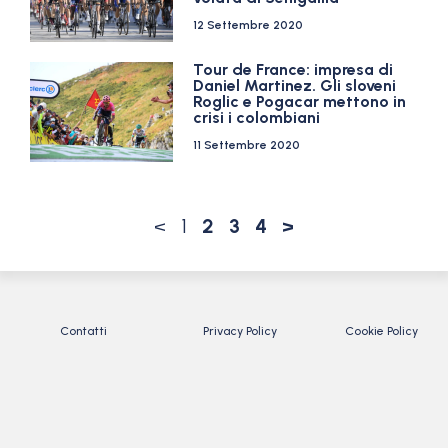
12 Settembre 2020
Tour de France: impresa di
Daniel Martinez. Gli sloveni
Roglic e Pogacar mettono in
crisi i colombiani
11 Settembre 2020
<
1
2
3
4
>
Contatti
Privacy Policy
Cookie Policy