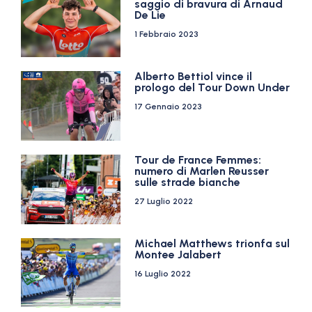
saggio di bravura di Arnaud
De Lie
1 Febbraio 2023
Alberto Bettiol vince il
prologo del Tour Down Under
17 Gennaio 2023
Tour de France Femmes:
numero di Marlen Reusser
sulle strade bianche
27 Luglio 2022
Michael Matthews trionfa sul
Montee Jalabert
16 Luglio 2022