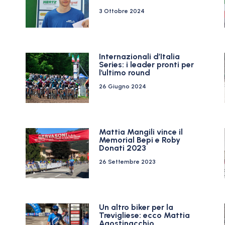
3 Ottobre 2024
Internazionali d’Italia
Series: i leader pronti per
l’ultimo round
26 Giugno 2024
Mattia Mangili vince il
Memorial Bepi e Roby
Donati 2023
26 Settembre 2023
Un altro biker per la
Trevigliese: ecco Mattia
Agostinacchio