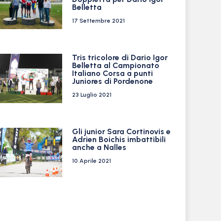
Belletta
17 Settembre 2021
Tris tricolore di Dario Igor
Belletta al Campionato
Italiano Corsa a punti
Juniores di Pordenone
23 Luglio 2021
Gli junior Sara Cortinovis e
Adrien Boichis imbattibili
anche a Nalles
10 Aprile 2021