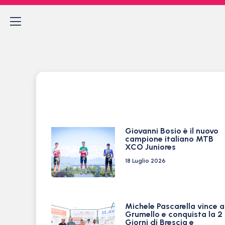
Giovanni Bosio è il nuovo
campione italiano MTB
XCO Juniores
18 Luglio 2026
Michele Pascarella vince a
Grumello e conquista la 2
Giorni di Brescia e