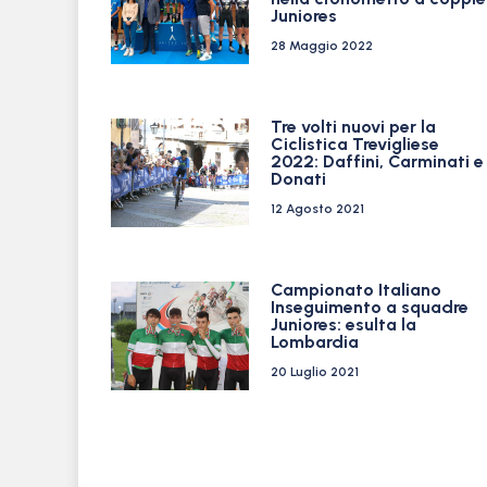
Juniores
28 Maggio 2022
Tre volti nuovi per la
Ciclistica Trevigliese
2022: Daffini, Carminati e
Donati
12 Agosto 2021
Campionato Italiano
Inseguimento a squadre
Juniores: esulta la
Lombardia
20 Luglio 2021