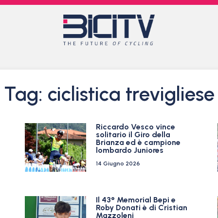
Tag: ciclistica trevigliese
Riccardo Vesco vince
solitario il Giro della
Brianza ed è campione
lombardo Juniores
14 Giugno 2026
Il 43° Memorial Bepi e
Roby Donati è di Cristian
Mazzoleni