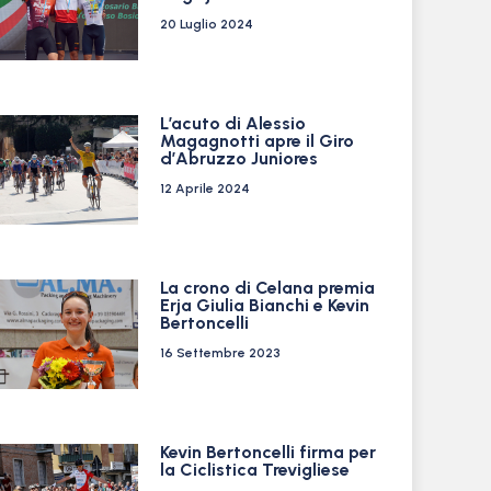
20 Luglio 2024
L’acuto di Alessio
Magagnotti apre il Giro
d’Abruzzo Juniores
12 Aprile 2024
La crono di Celana premia
Erja Giulia Bianchi e Kevin
Bertoncelli
16 Settembre 2023
Kevin Bertoncelli firma per
la Ciclistica Trevigliese